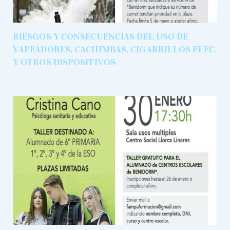
RIESGOS Y CONSECUENCIAS DEL USO DE
VAPEADORES, CACHIMBAS, CIGARRILLOS ELEC.
Y OTROS DISPOSITIVOS