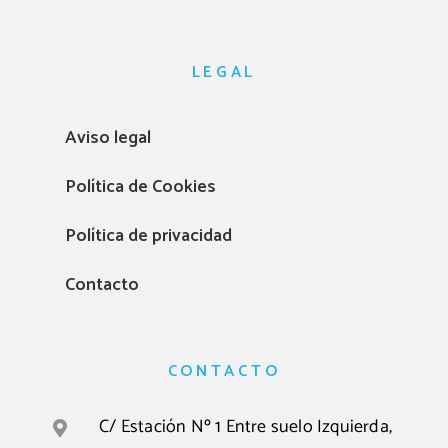
LEGAL
Aviso legal
Política de Cookies
Política de privacidad
Contacto
CONTACTO
C/ Estación Nº 1 Entre suelo Izquierda,