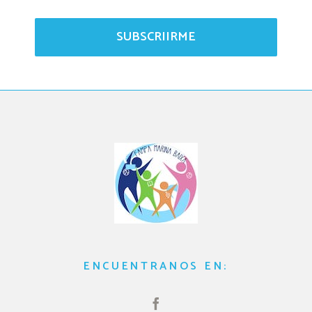
SUBSCRIIRME
ENCUENTRANOS EN: