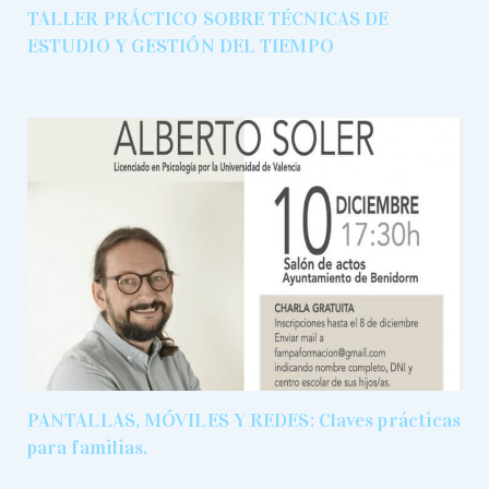
TALLER PRÁCTICO SOBRE TÉCNICAS DE
ESTUDIO Y GESTIÓN DEL TIEMPO
PANTALLAS, MÓVILES Y REDES: Claves prácticas
para familias.