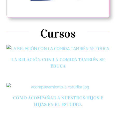
Cursos
LA RELACIÓN CON LA COMIDA TAMBIÉN SE
EDUCA
COMO ACOMPAÑAR A NUESTROS HIJOS E
HIJAS EN EL ESTUDIO.