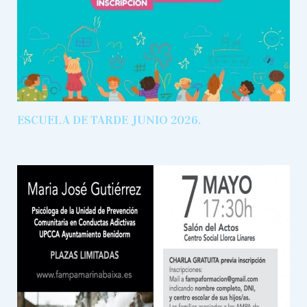
ESCUELA DE TARDE JUNIO 2026.