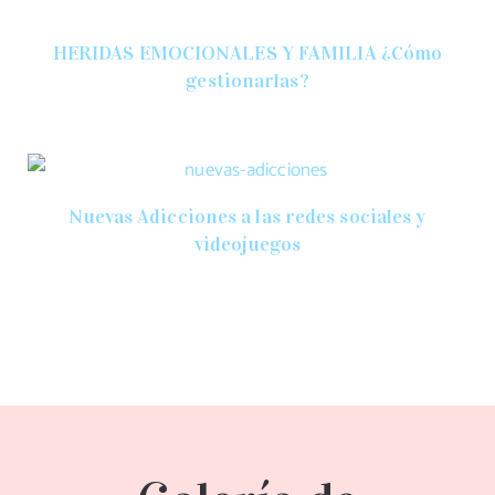
HERIDAS EMOCIONALES Y FAMILIA ¿Cómo
gestionarlas?
Nuevas Adicciones a las redes sociales y
videojuegos