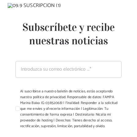
Subscríbete y recibe
nuestras noticias
Al suscribirse a nuestro boletín de noticias, estás aceptando
nuestra política de privacidad. Responsable de datos: FAMPA
Marina Baixa (G-03852068) | Finalidad: Responder a la solicitud
que me envíes y ofrecerte información | Legitimación: Tu
consentimiento de forma expresa | Destinatario: Nicalia mi
proveedor de hosting | Derechos: Tienes derecho al acceso,
rectificación, supresión, limitación, portabilidad y olvido.