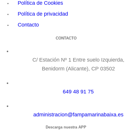
Política de Cookies
Política de privacidad
Contacto
CONTACTO
C/ Estación Nº 1 Entre suelo Izquierda,
Benidorm (Alicante), CP 03502
649 48 91 75
administracion@fampamarinabaixa.es
Descarga nuestra APP