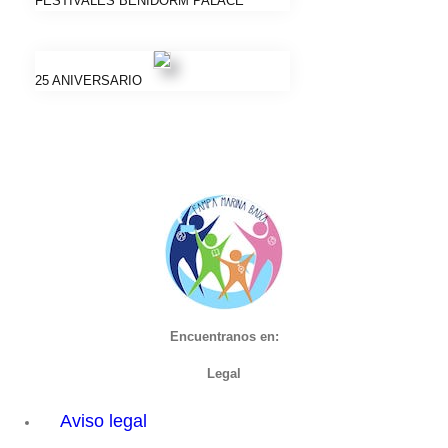
FESTIVALES BENIDORM PALACE
25 ANIVERSARIO
Encuentranos en:
Legal
Aviso legal