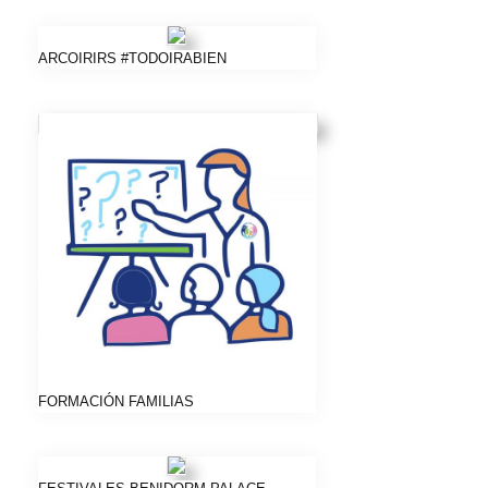
ARCOIRIRS #TODOIRABIEN
FORMACIÓN FAMILIAS