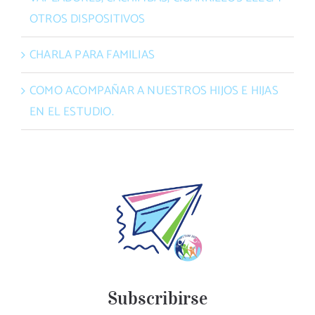
OTROS DISPOSITIVOS
CHARLA PARA FAMILIAS
COMO ACOMPAÑAR A NUESTROS HIJOS E HIJAS
EN EL ESTUDIO.
Subscribirse