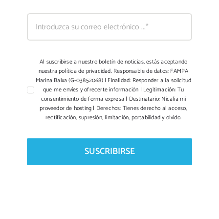
Al suscribirse a nuestro boletín de noticias, estás aceptando
nuestra política de privacidad. Responsable de datos: FAMPA
Marina Baixa (G-03852068) | Finalidad: Responder a la solicitud
que me envíes y ofrecerte información | Legitimación: Tu
consentimiento de forma expresa | Destinatario: Nicalia mi
proveedor de hosting | Derechos: Tienes derecho al acceso,
rectificación, supresión, limitación, portabilidad y olvido.
SUSCRIBIRSE