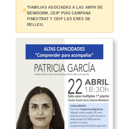
*FAMILIAS ASOCIADAS A LAS AMPA DE
⚠
BENIDORM, CEIP PUIG CAMPANA
FINESTRAT Y CEIP LES ERES DE
RELLEU.