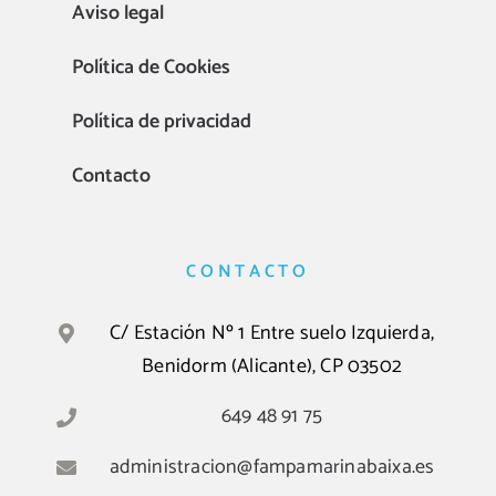
Aviso legal
Política de Cookies
Política de privacidad
Contacto
CONTACTO
C/ Estación Nº 1 Entre suelo Izquierda,
Benidorm (Alicante), CP 03502
649 48 91 75
administracion@fampamarinabaixa.es