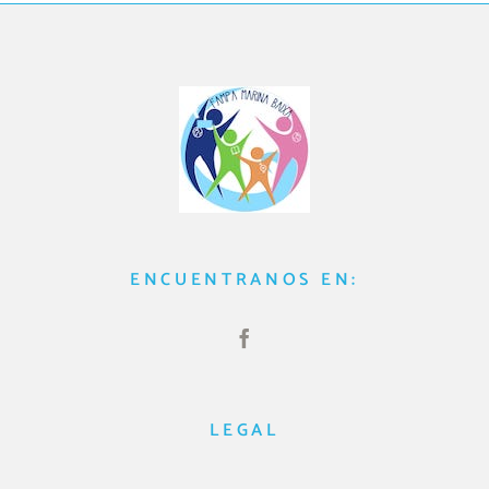
ENCUENTRANOS EN:
LEGAL