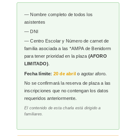
— Nombre completo de todos los
asistentes
— DNI
— Centro Escolar y Número de carnet de
familia asociada a las *AMPA de Benidorm
para tener prioridad en la plaza
(AFORO
LIMITADO)
.
Fecha límite:
20 de abril
o agotar aforo.
No se confirmará la reserva de plaza a las
inscripciones que no contengan los datos
requeridos anteriormente.
El contenido de esta charla está dirigido a
familiares.