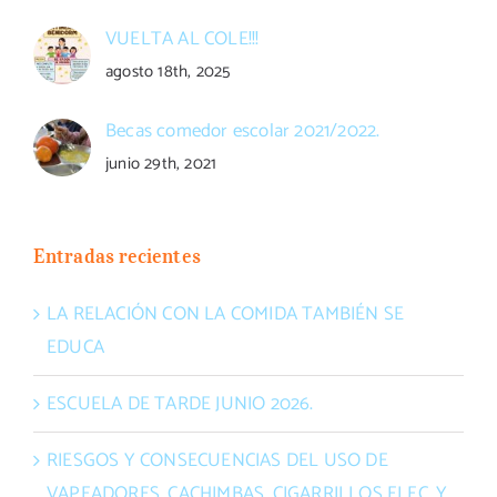
VUELTA AL COLE!!!
agosto 18th, 2025
Becas comedor escolar 2021/2022.
junio 29th, 2021
Entradas recientes
LA RELACIÓN CON LA COMIDA TAMBIÉN SE
EDUCA
ESCUELA DE TARDE JUNIO 2026.
RIESGOS Y CONSECUENCIAS DEL USO DE
VAPEADORES, CACHIMBAS, CIGARRILLOS ELEC. Y