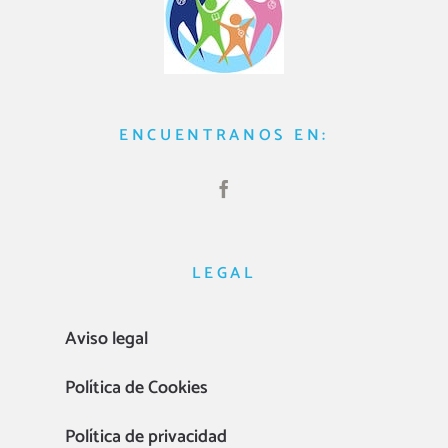
ENCUENTRANOS EN:
LEGAL
Aviso legal
Política de Cookies
Política de privacidad