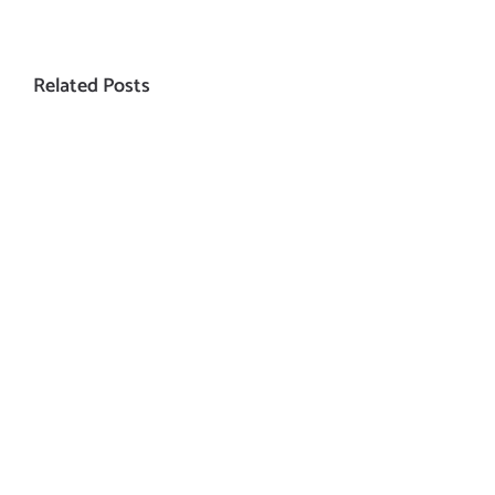
Related Posts