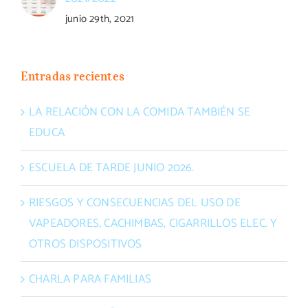
junio 29th, 2021
Entradas recientes
LA RELACIÓN CON LA COMIDA TAMBIÉN SE
EDUCA
ESCUELA DE TARDE JUNIO 2026.
RIESGOS Y CONSECUENCIAS DEL USO DE
VAPEADORES, CACHIMBAS, CIGARRILLOS ELEC. Y
OTROS DISPOSITIVOS
CHARLA PARA FAMILIAS