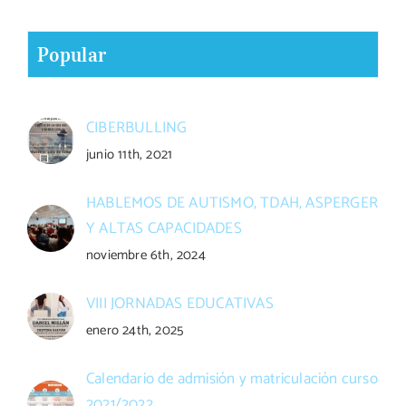
Popular
CIBERBULLING
junio 11th, 2021
HABLEMOS DE AUTISMO, TDAH, ASPERGER
Y ALTAS CAPACIDADES
noviembre 6th, 2024
VIII JORNADAS EDUCATIVAS
enero 24th, 2025
Calendario de admisión y matriculación curso
2021/2022