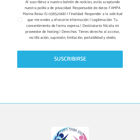
Al suscribirse a nuestro boletín de noticias, estás aceptando
nuestra política de privacidad. Responsable de datos: FAMPA
Marina Baixa (G-03852068) | Finalidad: Responder a la solicitud
que me envíes y ofrecerte información | Legitimación: Tu
consentimiento de forma expresa | Destinatario: Nicalia mi
proveedor de hosting | Derechos: Tienes derecho al acceso,
rectificación, supresión, limitación, portabilidad y olvido.
SUSCRIBIRSE