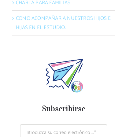
CHARLA PARA FAMILIAS
COMO ACOMPAÑAR A NUESTROS HIJOS E
HIJAS EN EL ESTUDIO.
Subscribirse