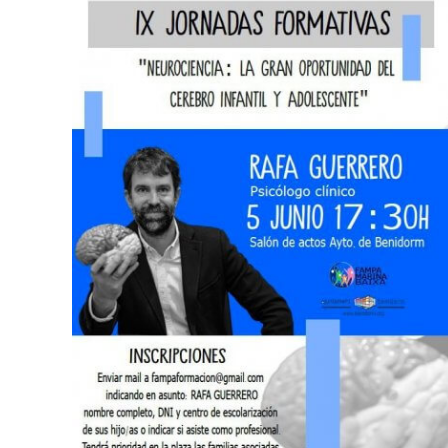
IX JORNADAS EDUCATIVAS –
“Neurociencia: La gran oportunidad del
cerebro infantil y adolescente “.