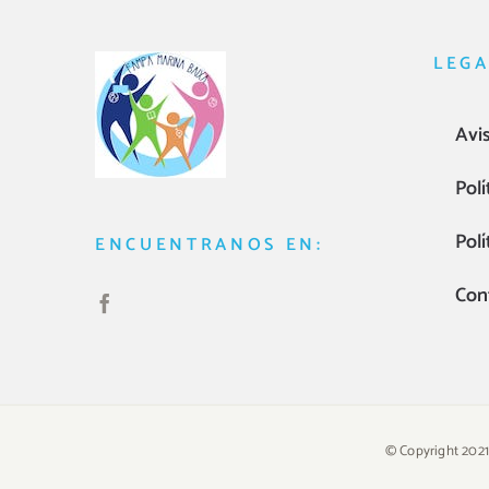
LEGA
Avis
Polí
Polí
ENCUENTRANOS EN:
Con
© Copyright 2021