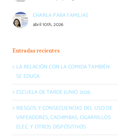
CHARLA PARA FAMILIAS
abril 10th, 2026
Entradas recientes
LA RELACIÓN CON LA COMIDA TAMBIÉN
SE EDUCA
ESCUELA DE TARDE JUNIO 2026.
RIESGOS Y CONSECUENCIAS DEL USO DE
VAPEADORES, CACHIMBAS, CIGARRILLOS
ELEC. Y OTROS DISPOSITIVOS