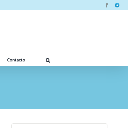
Facebook
Telegr
Contacto
Search