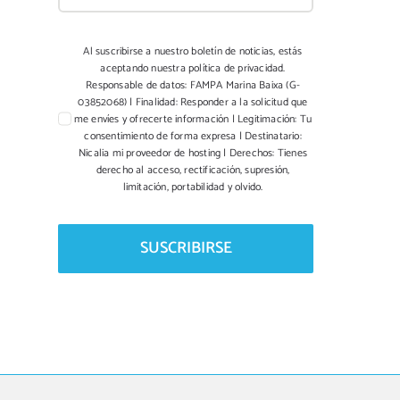
Al suscribirse a nuestro boletín de noticias, estás
aceptando nuestra política de privacidad.
Responsable de datos: FAMPA Marina Baixa (G-
03852068) | Finalidad: Responder a la solicitud que
me envíes y ofrecerte información | Legitimación: Tu
consentimiento de forma expresa | Destinatario:
Nicalia mi proveedor de hosting | Derechos: Tienes
derecho al acceso, rectificación, supresión,
limitación, portabilidad y olvido.
SUSCRIBIRSE